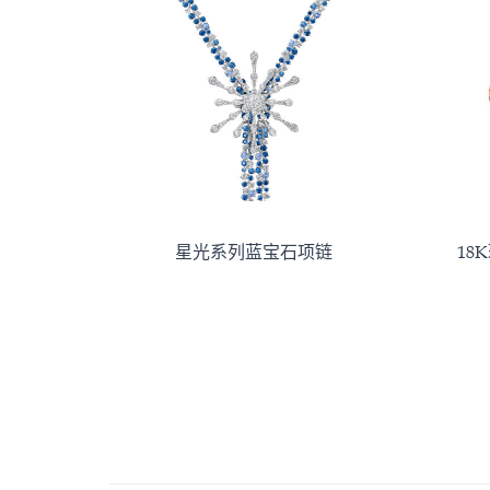
星光系列蓝宝石项链
18