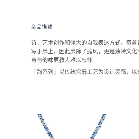
商品描述
诗，艺术创作和强大的自我表达方式。每首
写于扇上，因此扇除了搧风，更是独特文化
意与韵味更教人难以忘怀。
「韵系列」以传统宫扇工艺为设计灵感，以