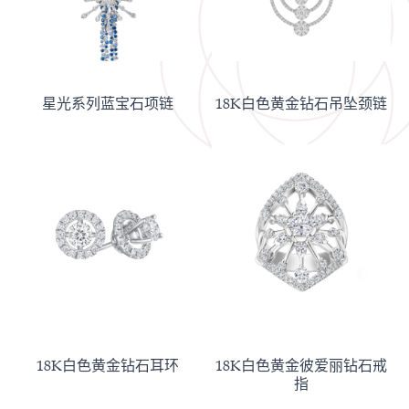
星光系列蓝宝石项链
18K白色黄金钻石吊坠颈链
18K白色黄金钻石耳环
18K白色黄金彼爱丽钻石戒
指