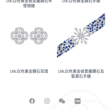
18K白色黃金彼愛麗鑽石吊
18K白色黃金鑽石手鐲
墜頸鏈
18K白色黃金鑽石耳環
18K白色黃金彼愛麗鑽石及
藍寶石手鏈