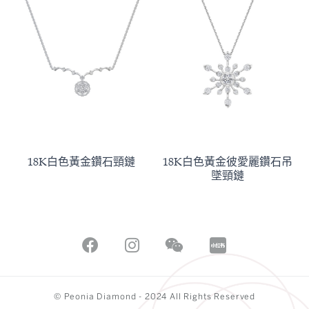
18K白色黃金鑽石頸鏈
18K白色黃金彼愛麗鑽石吊
墜頸鏈
© Peonia Diamond - 2024 All Rights Reserved