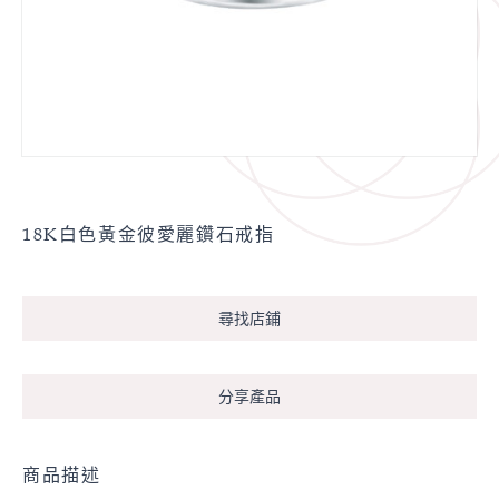
18K白色黃金彼愛麗鑽石戒指
尋找店鋪
分享產品
商品描述