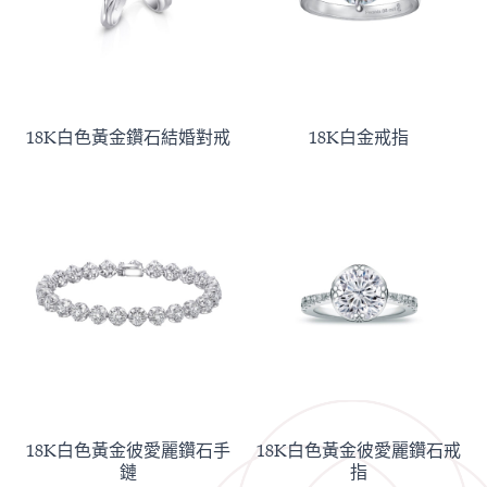
18K白色黃金鑽石結婚對戒
18K白金戒指
18K白色黃金彼愛麗鑽石手
18K白色黃金彼愛麗鑽石戒
鏈
指