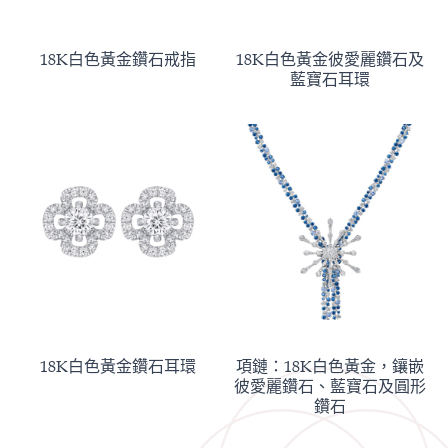
18K白色黃金鑽石戒指
18K白色黃金彼愛麗鑽石及
藍寶石耳環
18K白色黃金鑽石耳環
項鏈：18K白色黃金，鑲嵌
彼愛麗鑽石、藍寶石及圓形
鑽石