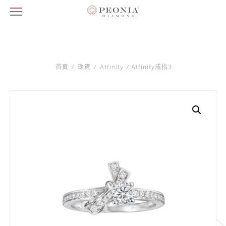
首頁
/
珠寶
/
Affinity
/ Affinity戒指3