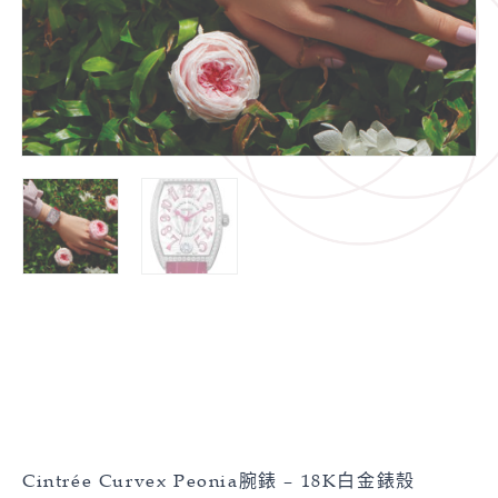
Cintrée Curvex Peonia腕錶 – 18K白金錶殼