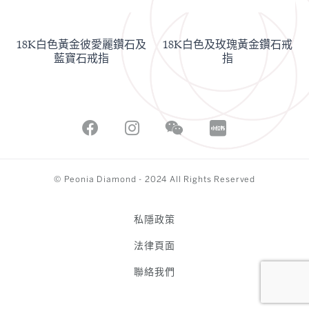
18K白色黃金彼愛麗鑽石及
18K白色及玫瑰黃金鑽石戒
藍寶石戒指
指
© Peonia Diamond - 2024 All Rights Reserved
私隱政策
法律頁面
聯絡我們